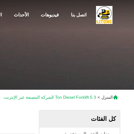
اتصل بنا
فيديوهات
الأحداث
ا
المنزل
>
3 5 Ton Diesel Forklift الشركة المصنعة عبر الإنترنت
كل الفئات
معدات الحفر المستخدمة