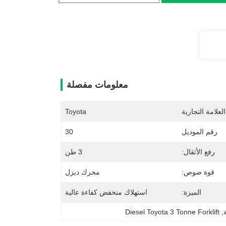
معلومات مفصلة
لعلامة التجارية
Toyota
رقم الموديل
30
رفع الأثقال:
3 طن
قوة صوص:
محرك ديزل
الميزة:
استهلاك منخفض كفاءة عالية
Diesel Toyota 3 Tonne Forklift
, 