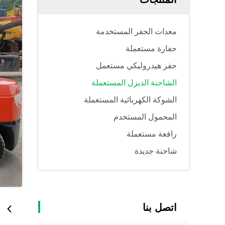
معدات الحفر المستخدمة
حفارة مستعملة
حفر هيدروليكي مستعمل
الشاحنة الديزل المستعملة
الشوكة الكهربائية المستعملة
المحمول المستخدم
رافعة مستعملة
شاحنة جديدة
اتصل بنا