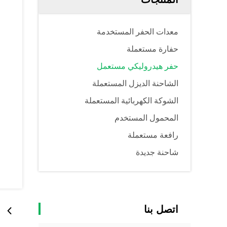
معدات الحفر المستخدمة
حفارة مستعملة
حفر هيدروليكي مستعمل
الشاحنة الديزل المستعملة
الشوكة الكهربائية المستعملة
المحمول المستخدم
رافعة مستعملة
شاحنة جديدة
اتصل بنا