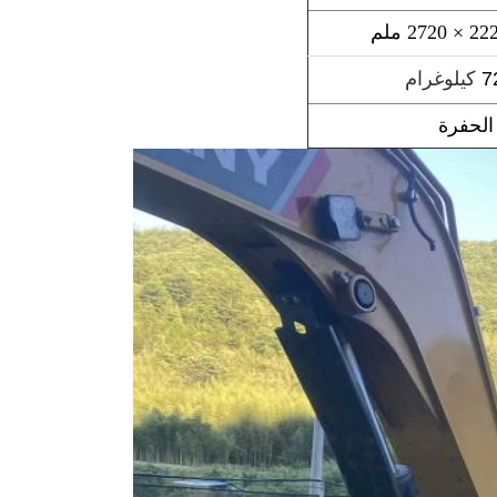
7
كيلوغرام
الحفرة