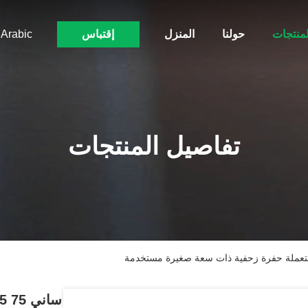
لمنتجات
حولنا
المنزل
إقتباس
Arabic
تفاصيل المنتجات