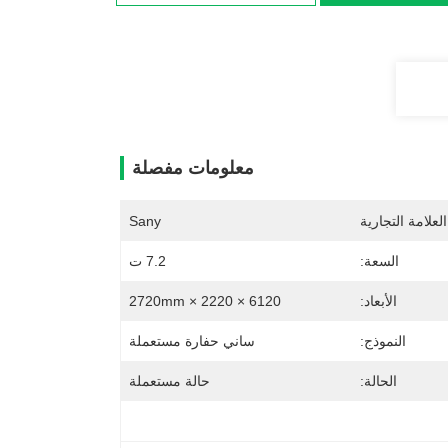
معلومات مفصلة
لعلامة التجارية
Sany
السعة:
7.2 ت
الأبعاد:
6120 × 2220 × 2720mm
النموذج:
ساني حفارة مستعملة
الحالة:
حالة مستعملة