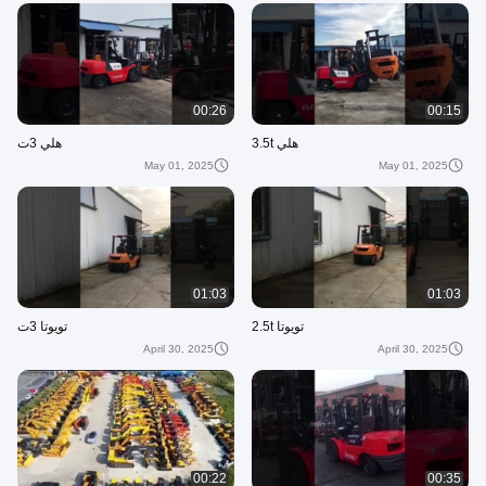
00:26
00:15
هلي 3.5t
هلي 3ت
May 01, 2025
May 01, 2025
01:03
01:03
تويوتا 2.5t
تويوتا 3ت
April 30, 2025
April 30, 2025
00:22
00:35