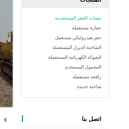
معدات الحفر المستخدمة
حفارة مستعملة
حفر هيدروليكي مستعمل
الشاحنة الديزل المستعملة
الشوكة الكهربائية المستعملة
المحمول المستخدم
رافعة مستعملة
شاحنة جديدة
اتصل بنا