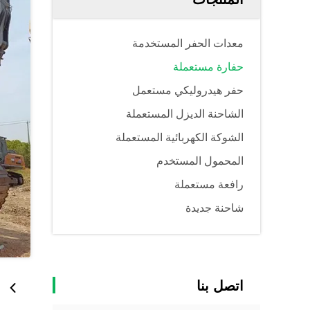
معدات الحفر المستخدمة
حفارة مستعملة
حفر هيدروليكي مستعمل
الشاحنة الديزل المستعملة
الشوكة الكهربائية المستعملة
المحمول المستخدم
رافعة مستعملة
شاحنة جديدة
اتصل بنا