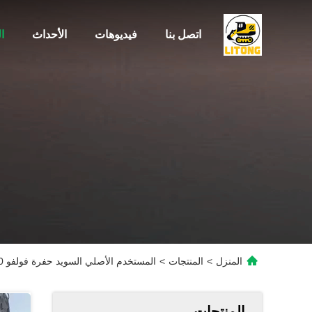
اتصل بنا
فيديوهات
الأحداث
ا
المنزل
>
المنتجات
>
المستخدم الأصلي السويد حفرة فولفو EC290 بناء الحفارات الكبيرة المستخدمة
المنتجات