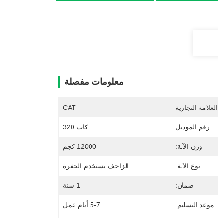
معلومات مفصلة
لعلامة التجارية
CAT
رقم الموديل
كات 320
وزن الآلة:
12000 كجم
نوع الآلة:
الزاحف يستخدم الحفرة
ضمان:
1 سنة
موعد التسليم:
5-7 أيام عمل