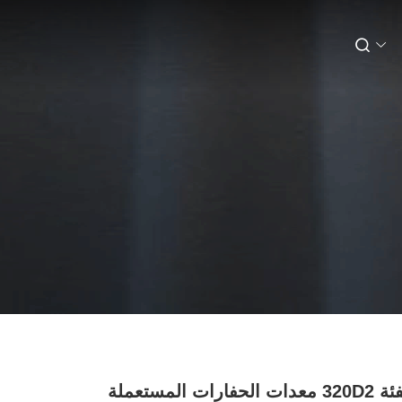
معدات الحفارات المستعملة