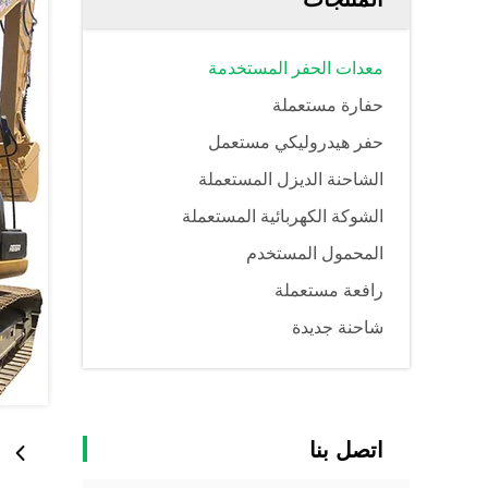
معدات الحفر المستخدمة
حفارة مستعملة
حفر هيدروليكي مستعمل
الشاحنة الديزل المستعملة
الشوكة الكهربائية المستعملة
المحمول المستخدم
رافعة مستعملة
شاحنة جديدة
اتصل بنا