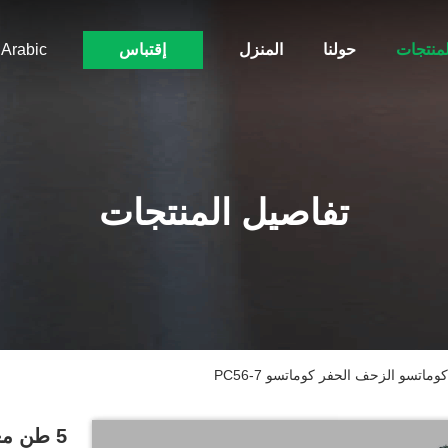
لمنتجات
حولنا
المنزل
إقتباس
Arabic
تفاصيل المنتجات