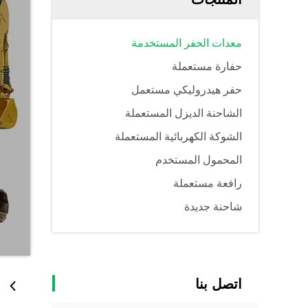
معدات الحفر المستخدمة
حفارة مستعملة
حفر هيدروليكي مستعمل
الشاحنة الديزل المستعملة
الشوكة الكهربائية المستعملة
المحمول المستخدم
رافعة مستعملة
شاحنة جديدة
اتصل بنا