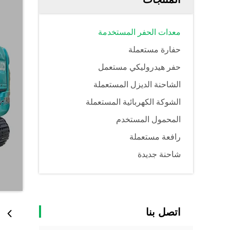
معدات الحفر المستخدمة
حفارة مستعملة
حفر هيدروليكي مستعمل
الشاحنة الديزل المستعملة
الشوكة الكهربائية المستعملة
المحمول المستخدم
رافعة مستعملة
شاحنة جديدة
اتصل بنا