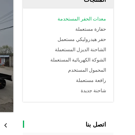
معدات الحفر المستخدمة
حفارة مستعملة
حفر هيدروليكي مستعمل
الشاحنة الديزل المستعملة
الشوكة الكهربائية المستعملة
المحمول المستخدم
رافعة مستعملة
شاحنة جديدة
اتصل بنا