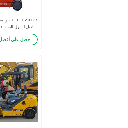
LI H2000 3
ارتفاع الرفع مع 2 مرحلة الصدر
احصل على أفضل