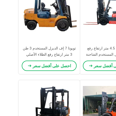
تويوتا 3 طن 4.5 متر ارتفاع رفع
تويوتا 7 إف الديزل المستخدم 3 طن
 المستخدم الشاحنة
3 متر ارتفاع رفع الطلاء الأصلي
اثة مراحل الصوامع
ى أفضل سعر
احصل على أفضل سعر