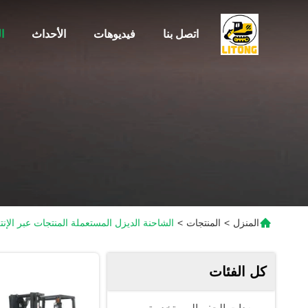
اتصل بنا
فيديوهات
الأحداث
ا
المنزل
>
المنتجات
>
الشاحنة الديزل المستعملة المنتجات عبر الإن
كل الفئات