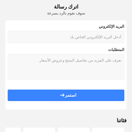
اترك رسالة
سوف نقوم بالرد بسرعة
البريد الإلكتروني
المتطلبات
استمر
فئاتنا