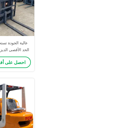
الحد الأقصى الدي
احصل على أ
في حالة 