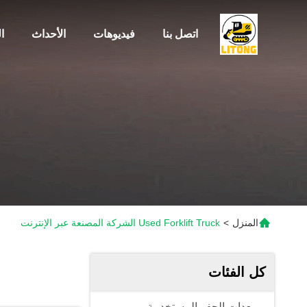
اتصل بنا
فيديوهات
الأحداث
ا
المنزل
>
Used Forklift Truck الشركة المصنعة عبر الإنترنت
كل الفئات
معدات الحفر المستخدمة