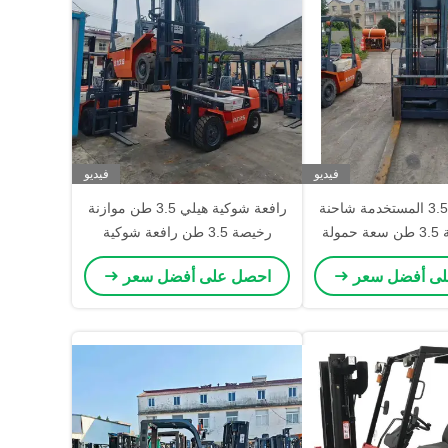
فيديو
فيديو
شاحنة هيل 3.5 المستخدمة شاحنة
رافعة شوكية هيلي 3.5 طن موازنة
ديزل شاحنة 3.5 طن سعة حمولة
رخيصة 3.5 طن رافعة شوكية
ة الضمان
احتراق داخلي للبيع مصدر
لى أفضل سعر
احصل على أفضل سعر